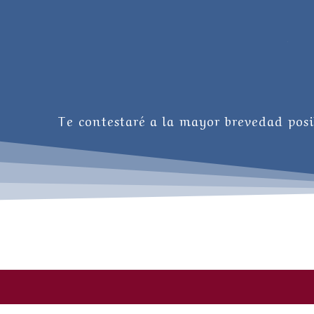
Te contestaré a la mayor brevedad posi