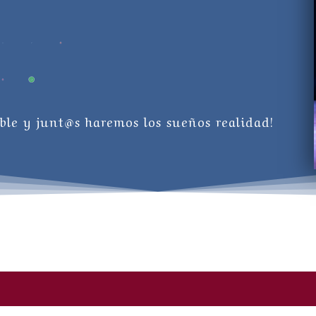
ble y junt@s haremos los sueños realidad!